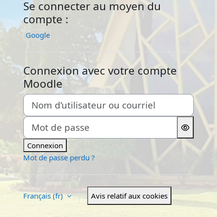
Se connecter au moyen du
compte :
Google
Connexion avec votre compte
Moodle
Nom d’utilisateur ou courriel
Mot de passe
Connexion
Mot de passe perdu ?
Français ‎(fr)‎
Avis relatif aux cookies