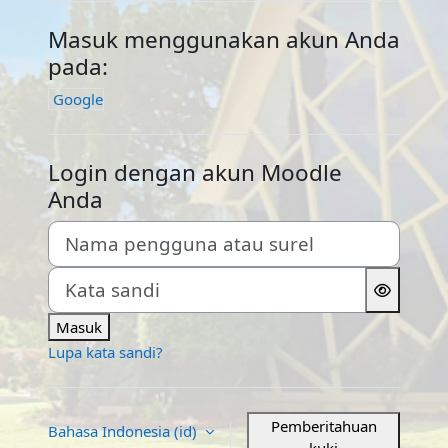
Masuk menggunakan akun Anda
pada:
Google
Login dengan akun Moodle
Anda
Nama pengguna atau surel
Kata sandi
Masuk
Lupa kata sandi?
Pemberitahuan
Bahasa Indonesia ‎(id)‎